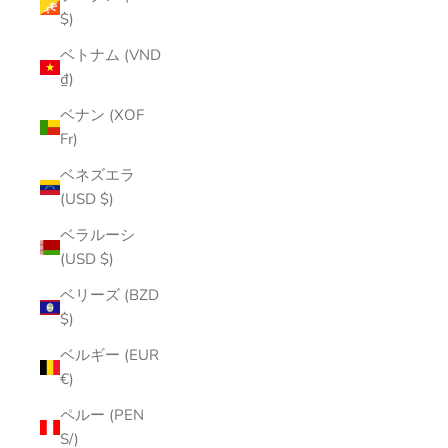
$)
ベトナム (VND
₫)
ベナン (XOF
Fr)
ベネズエラ
(USD $)
ベラルーシ
(USD $)
ベリーズ (BZD
$)
ベルギー (EUR
€)
ペルー (PEN
S/)